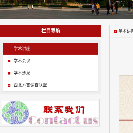
栏目导航
学术讲
学术讲座
学术会议
学术沙龙
西北方言调查联盟