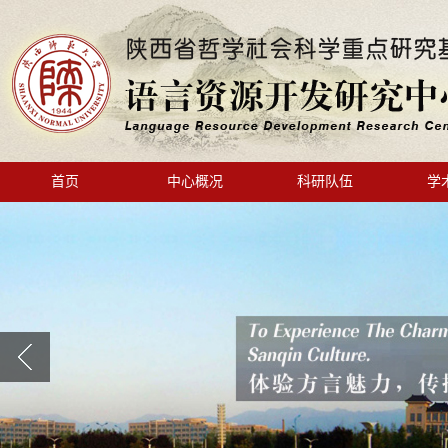
首页
中心概况
科研队伍
学