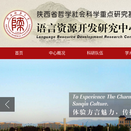
首页
中心概况
科研队伍
学