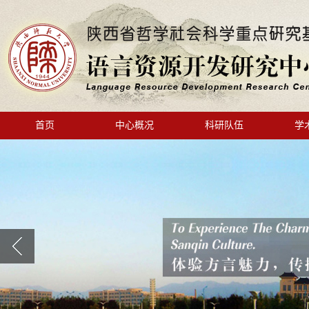
首页
中心概况
科研队伍
学