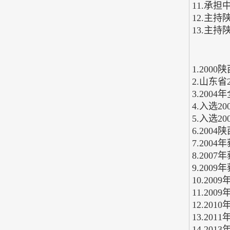
11.承
12.主
13.主
1.20
2.山东省
3.200
4.入选
5.入选
6.20
7.20
8.20
9.20
10.2
11.20
12.20
13.2
14.2