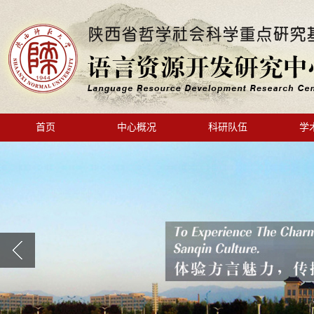
首页
中心概况
科研队伍
学