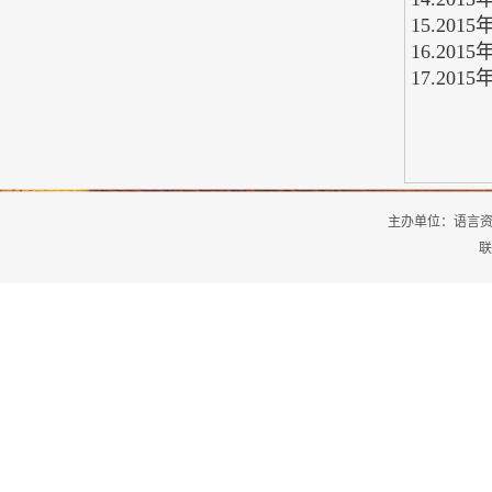
15.2
16.2
17.2
主办单位：
语言
联