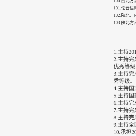
100.西北
101.论
102.陕北
103.陕北
1.主持
2.主持
优秀等级
3.主持
秀等级。
4.主持
5.主持
6.主持
7.主持
8.主持
9.主持
10.承