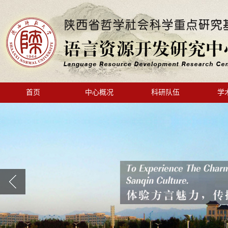
首页
中心概况
科研队伍
学