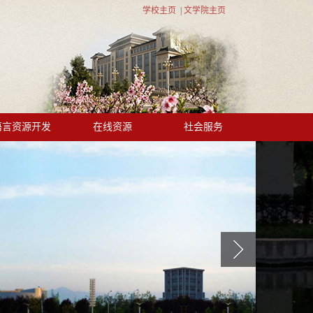
学校主页
|
文学院主页
语言资源开发
在线资源
社会服务