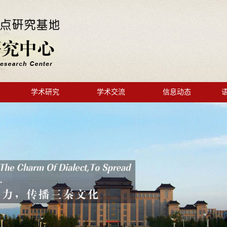
学术研究
学术交流
信息动态