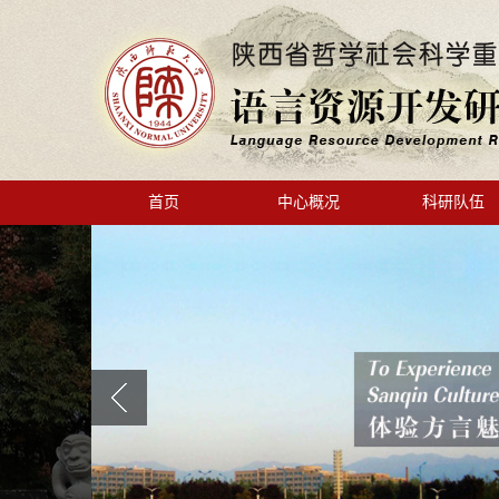
首页
中心概况
科研队伍