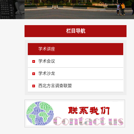
栏目导航
学术讲座
学术会议
学术沙龙
西北方言调查联盟