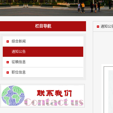
栏目导航
通知公
综合新闻
通知公告
征稿信息
职位信息