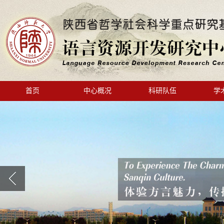
首页
中心概况
科研队伍
学