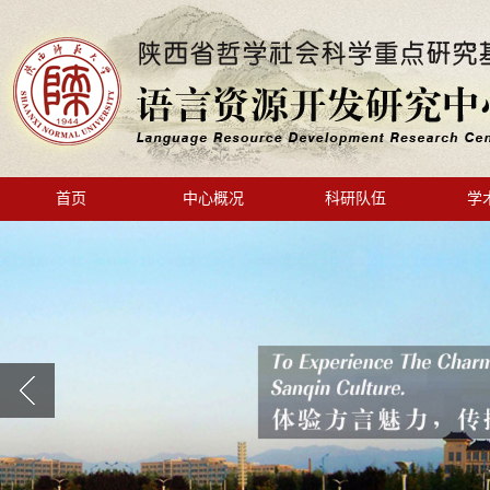
首页
中心概况
科研队伍
学