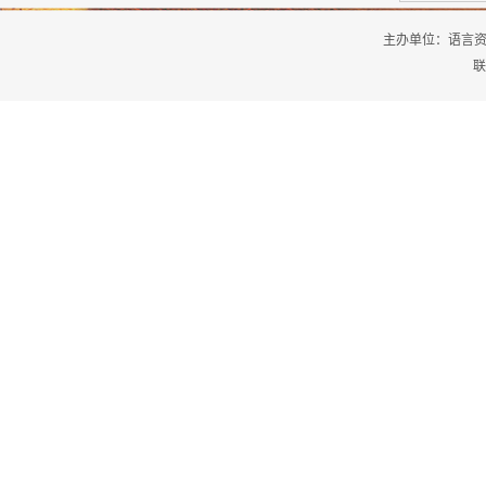
主办单位：
语言
联