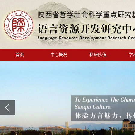
首页
中心概况
科研队伍
学