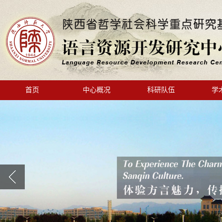
首页
中心概况
科研队伍
学